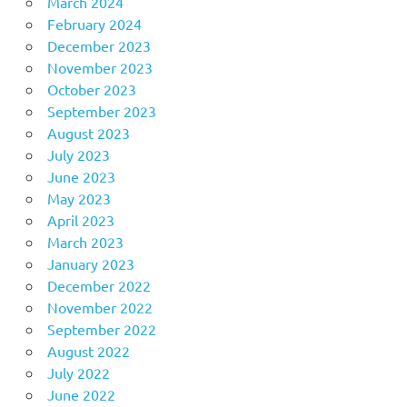
March 2024
February 2024
December 2023
November 2023
October 2023
September 2023
August 2023
July 2023
June 2023
May 2023
April 2023
March 2023
January 2023
December 2022
November 2022
September 2022
August 2022
July 2022
June 2022