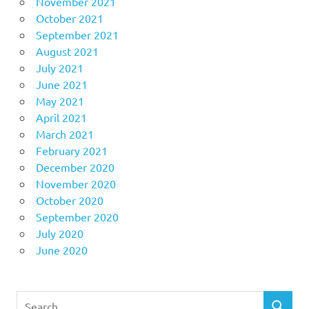
November 2021
October 2021
September 2021
August 2021
July 2021
June 2021
May 2021
April 2021
March 2021
February 2021
December 2020
November 2020
October 2020
September 2020
July 2020
June 2020
Search