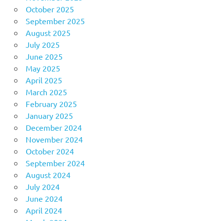
October 2025
September 2025
August 2025
July 2025
June 2025
May 2025
April 2025
March 2025
February 2025
January 2025
December 2024
November 2024
October 2024
September 2024
August 2024
July 2024
June 2024
April 2024