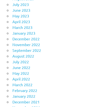
July 2023
June 2023
May 2023
April 2023
March 2023
January 2023
December 2022
November 2022
September 2022
August 2022
July 2022
June 2022
May 2022
April 2022
March 2022
February 2022
January 2022
December 2021