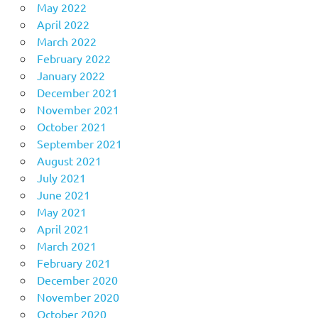
May 2022
April 2022
March 2022
February 2022
January 2022
December 2021
November 2021
October 2021
September 2021
August 2021
July 2021
June 2021
May 2021
April 2021
March 2021
February 2021
December 2020
November 2020
October 2020