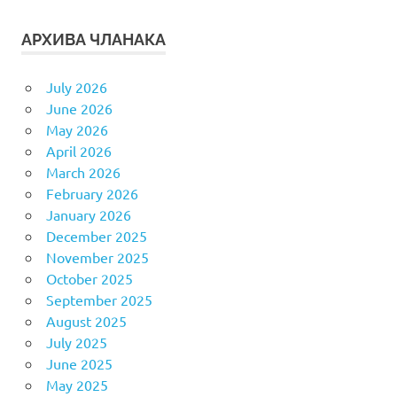
АРХИВА ЧЛАНАКА
July 2026
June 2026
May 2026
April 2026
March 2026
February 2026
January 2026
December 2025
November 2025
October 2025
September 2025
August 2025
July 2025
June 2025
May 2025