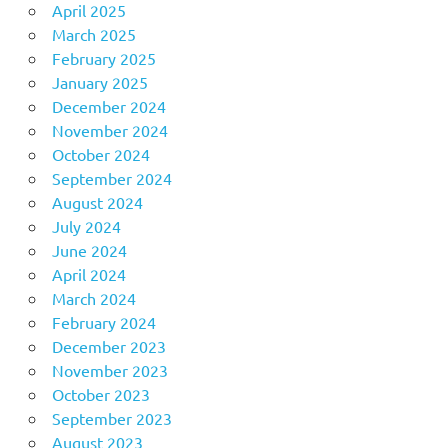
April 2025
March 2025
February 2025
January 2025
December 2024
November 2024
October 2024
September 2024
August 2024
July 2024
June 2024
April 2024
March 2024
February 2024
December 2023
November 2023
October 2023
September 2023
August 2023