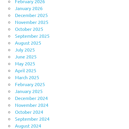
February 2026
January 2026
December 2025
November 2025
October 2025
September 2025
August 2025
July 2025
June 2025
May 2025
April 2025
March 2025
February 2025
January 2025
December 2024
November 2024
October 2024
September 2024
August 2024