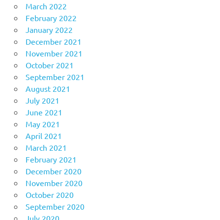
March 2022
February 2022
January 2022
December 2021
November 2021
October 2021
September 2021
August 2021
July 2021
June 2021
May 2021
April 2021
March 2021
February 2021
December 2020
November 2020
October 2020
September 2020
July 2020