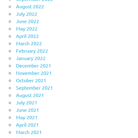
August 2022
July 2022
June 2022
May 2022
April 2022
March 2022
February 2022
January 2022
December 2021
November 2021
October 2021
September 2021
August 2021
July 2021
June 2021
May 2021
April 2021
March 2021