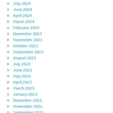
July 2024
June 2024
April 2024
March 2024
February 2024
December 2023
November 2023
October 2023
September 2023
August 2023
July 2023
June 2023
May 2023
April 2023
March 2023
January 2023
December 2022
November 2022
September 2022