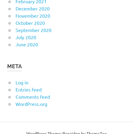
February 2021
December 2020
November 2020
October 2020
September 2020
July 2020
June 2020
META
Log in
Entries feed
Comments feed
WordPress.org
WordPress Theme: Poseidon by ThemeZee.