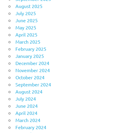
August 2025
July 2025
June 2025
May 2025
April 2025
March 2025
February 2025
January 2025
December 2024
November 2024
October 2024
September 2024
August 2024
July 2024
June 2024
April 2024
March 2024
February 2024