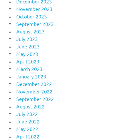
December 2023
November 2023
October 2023
September 2023
August 2023
July 2023
June 2023
May 2023
April 2023
March 2023
January 2023
December 2022
November 2022
September 2022
August 2022
July 2022
June 2022
May 2022
April 2022