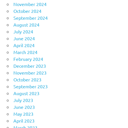
November 2024
October 2024
September 2024
August 2024
July 2024
June 2024
April 2024
March 2024
February 2024
December 2023
November 2023
October 2023
September 2023
August 2023
July 2023
June 2023
May 2023
April 2023
March 2023