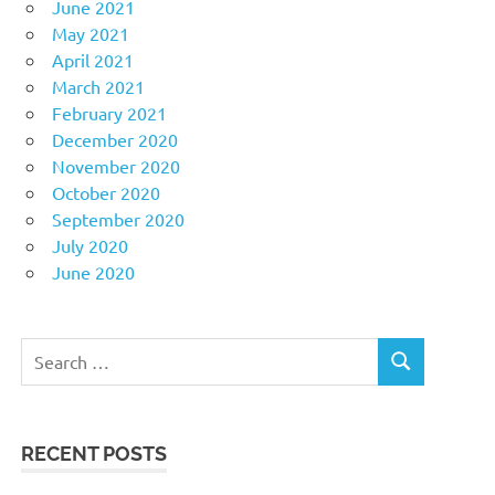
June 2021
May 2021
April 2021
March 2021
February 2021
December 2020
November 2020
October 2020
September 2020
July 2020
June 2020
Search
SEARCH
for:
RECENT POSTS