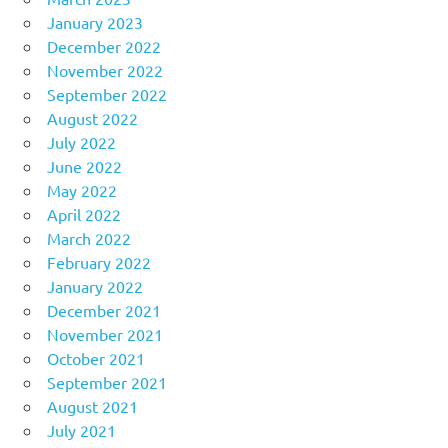
January 2023
December 2022
November 2022
September 2022
August 2022
July 2022
June 2022
May 2022
April 2022
March 2022
February 2022
January 2022
December 2021
November 2021
October 2021
September 2021
August 2021
July 2021