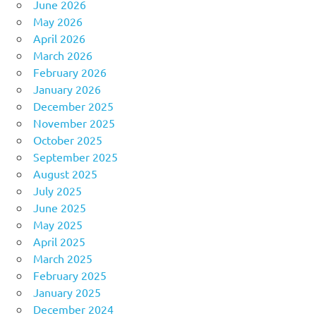
June 2026
May 2026
April 2026
March 2026
February 2026
January 2026
December 2025
November 2025
October 2025
September 2025
August 2025
July 2025
June 2025
May 2025
April 2025
March 2025
February 2025
January 2025
December 2024