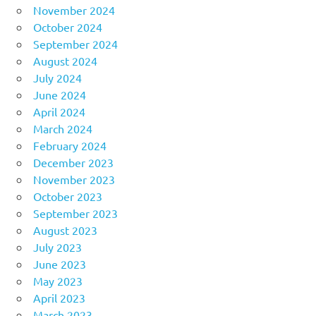
November 2024
October 2024
September 2024
August 2024
July 2024
June 2024
April 2024
March 2024
February 2024
December 2023
November 2023
October 2023
September 2023
August 2023
July 2023
June 2023
May 2023
April 2023
March 2023