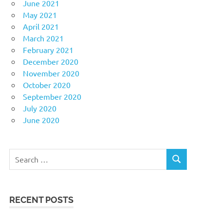
June 2021
May 2021
April 2021
March 2021
February 2021
December 2020
November 2020
October 2020
September 2020
July 2020
June 2020
Search
SEARCH
for:
RECENT POSTS