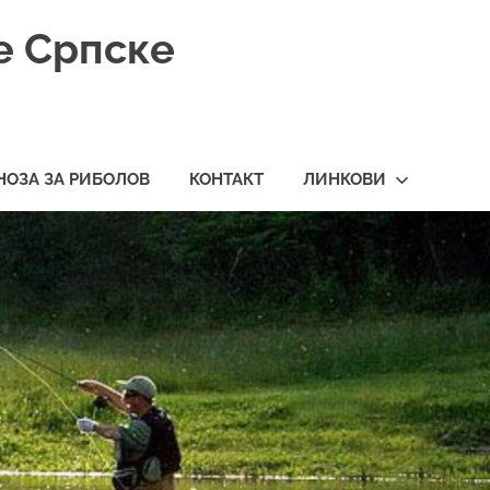
е Српске
НОЗА ЗА РИБОЛОВ
КОНТАКТ
ЛИНКОВИ