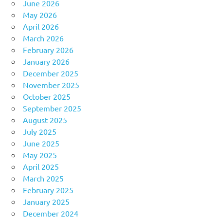
June 2026
May 2026
April 2026
March 2026
February 2026
January 2026
December 2025
November 2025
October 2025
September 2025
August 2025
July 2025
June 2025
May 2025
April 2025
March 2025
February 2025
January 2025
December 2024