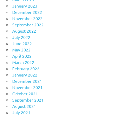
January 2023
December 2022
November 2022
September 2022
August 2022
July 2022
June 2022
May 2022
April 2022
March 2022
February 2022
January 2022
December 2021
November 2021
October 2021
September 2021
August 2021
July 2021