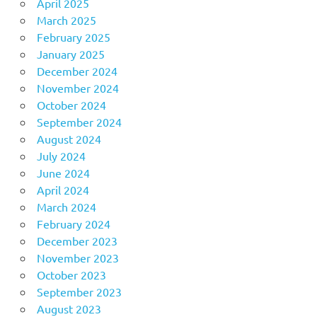
April 2025
March 2025
February 2025
January 2025
December 2024
November 2024
October 2024
September 2024
August 2024
July 2024
June 2024
April 2024
March 2024
February 2024
December 2023
November 2023
October 2023
September 2023
August 2023