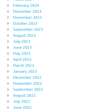
February 2024
December 2023
November 2023
October 2023
September 2023
August 2023
July 2023
June 2023
May 2023
April 2023
March 2023
January 2023
December 2022
November 2022
September 2022
August 2022
July 2022
June 2022