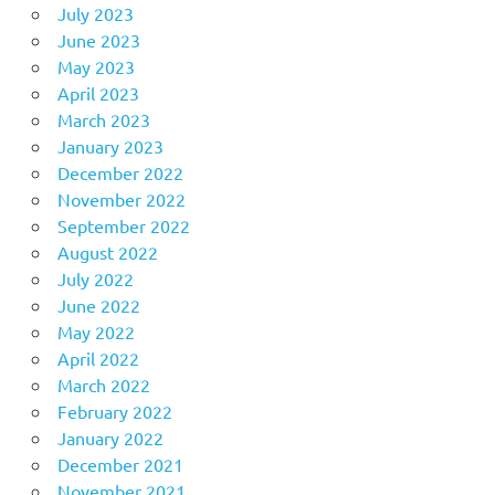
July 2023
June 2023
May 2023
April 2023
March 2023
January 2023
December 2022
November 2022
September 2022
August 2022
July 2022
June 2022
May 2022
April 2022
March 2022
February 2022
January 2022
December 2021
November 2021