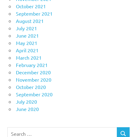
October 2021
September 2021
August 2021
July 2021
June 2021
May 2021
April 2021
March 2021
February 2021
December 2020
November 2020
October 2020
September 2020
July 2020
June 2020
Search
SEARCH