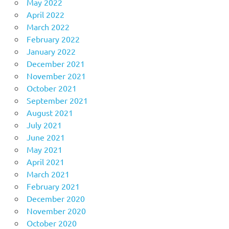
May 2022
April 2022
March 2022
February 2022
January 2022
December 2021
November 2021
October 2021
September 2021
August 2021
July 2021
June 2021
May 2021
April 2021
March 2021
February 2021
December 2020
November 2020
October 2020