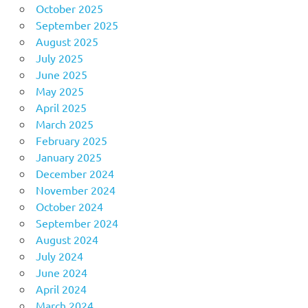
October 2025
September 2025
August 2025
July 2025
June 2025
May 2025
April 2025
March 2025
February 2025
January 2025
December 2024
November 2024
October 2024
September 2024
August 2024
July 2024
June 2024
April 2024
March 2024