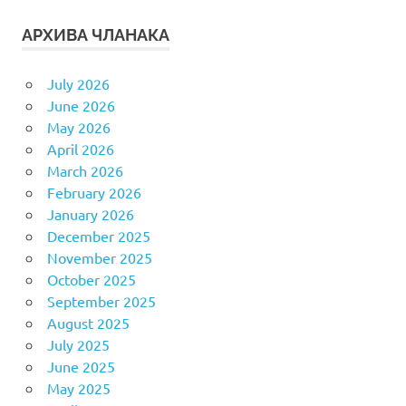
АРХИВА ЧЛАНАКА
July 2026
June 2026
May 2026
April 2026
March 2026
February 2026
January 2026
December 2025
November 2025
October 2025
September 2025
August 2025
July 2025
June 2025
May 2025