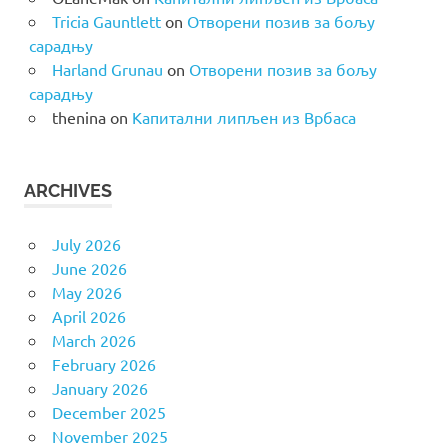
Tricia Gauntlett
on
Отворени позив за бољу
сарадњу
Harland Grunau
on
Отворени позив за бољу
сарадњу
thenina
on
Капитални липљен из Врбаса
ARCHIVES
July 2026
June 2026
May 2026
April 2026
March 2026
February 2026
January 2026
December 2025
November 2025