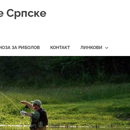
е Српске
НОЗА ЗА РИБОЛОВ
КОНТАКТ
ЛИНКОВИ