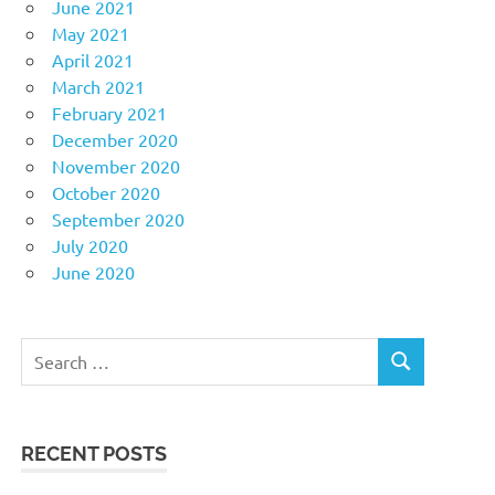
June 2021
May 2021
April 2021
March 2021
February 2021
December 2020
November 2020
October 2020
September 2020
July 2020
June 2020
Search
SEARCH
for:
RECENT POSTS