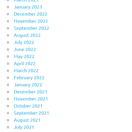
January 2023
December 2022
November 2022
September 2022
August 2022
July 2022
June 2022
May 2022
April 2022
March 2022
February 2022
January 2022
December 2021
November 2021
October 2021
September 2021
August 2021
July 2021