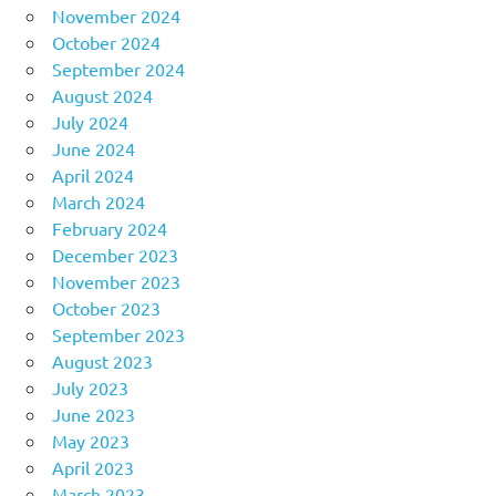
November 2024
October 2024
September 2024
August 2024
July 2024
June 2024
April 2024
March 2024
February 2024
December 2023
November 2023
October 2023
September 2023
August 2023
July 2023
June 2023
May 2023
April 2023
March 2023