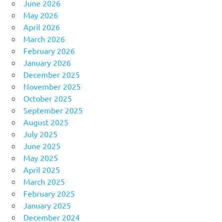
June 2026
May 2026
April 2026
March 2026
February 2026
January 2026
December 2025
November 2025
October 2025
September 2025
August 2025
July 2025
June 2025
May 2025
April 2025
March 2025
February 2025
January 2025
December 2024