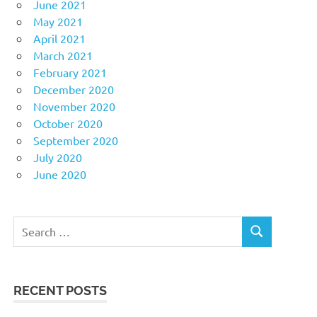
June 2021
May 2021
April 2021
March 2021
February 2021
December 2020
November 2020
October 2020
September 2020
July 2020
June 2020
Search
SEARCH
for:
RECENT POSTS