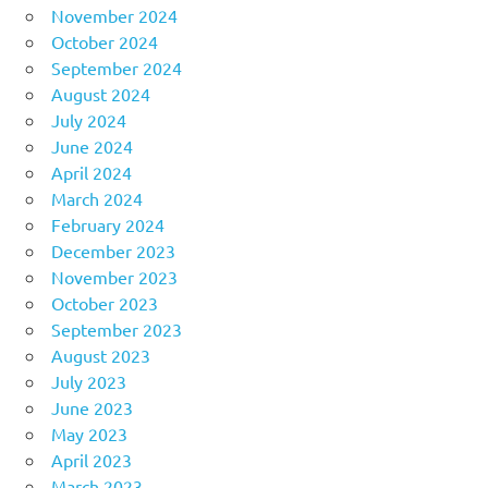
November 2024
October 2024
September 2024
August 2024
July 2024
June 2024
April 2024
March 2024
February 2024
December 2023
November 2023
October 2023
September 2023
August 2023
July 2023
June 2023
May 2023
April 2023
March 2023