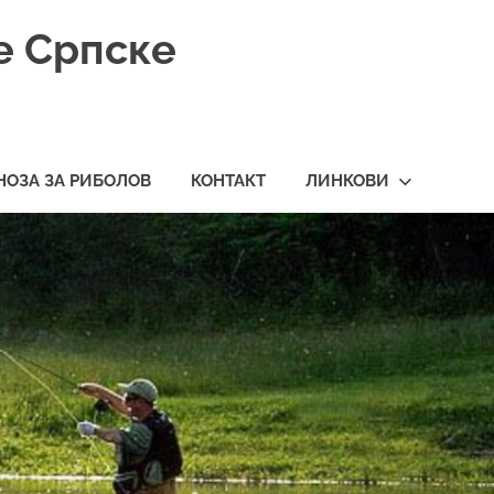
е Српске
НОЗА ЗА РИБОЛОВ
КОНТАКТ
ЛИНКОВИ