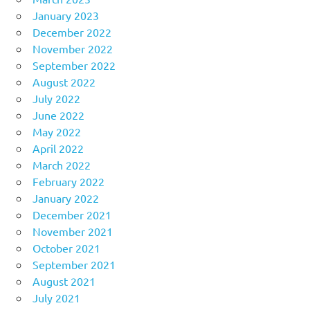
January 2023
December 2022
November 2022
September 2022
August 2022
July 2022
June 2022
May 2022
April 2022
March 2022
February 2022
January 2022
December 2021
November 2021
October 2021
September 2021
August 2021
July 2021