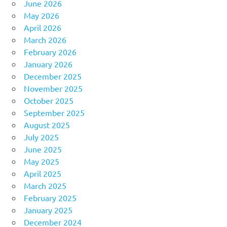
June 2026
May 2026
April 2026
March 2026
February 2026
January 2026
December 2025
November 2025
October 2025
September 2025
August 2025
July 2025
June 2025
May 2025
April 2025
March 2025
February 2025
January 2025
December 2024