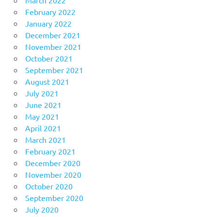
March 2022
February 2022
January 2022
December 2021
November 2021
October 2021
September 2021
August 2021
July 2021
June 2021
May 2021
April 2021
March 2021
February 2021
December 2020
November 2020
October 2020
September 2020
July 2020