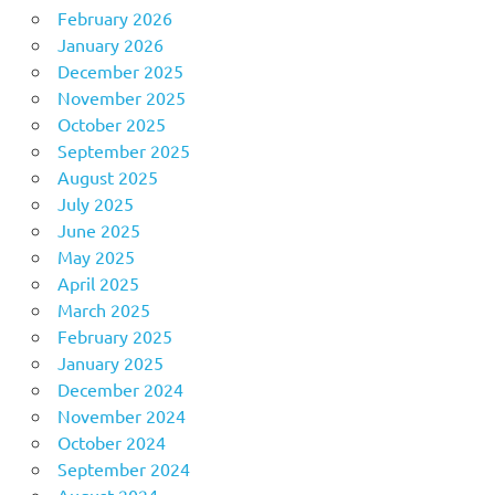
February 2026
January 2026
December 2025
November 2025
October 2025
September 2025
August 2025
July 2025
June 2025
May 2025
April 2025
March 2025
February 2025
January 2025
December 2024
November 2024
October 2024
September 2024