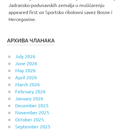
Jadransko-podunavskih zemalja u mušičarenju
appeared first on Sportsko ribolovni savez Bosne i
Hercegovine.
АРХИВА ЧЛАНАКА
July 2026
June 2026
May 2026
April 2026
March 2026
February 2026
January 2026
December 2025
November 2025
October 2025
September 2025