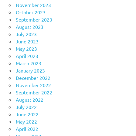
November 2023
October 2023
September 2023
August 2023
July 2023
June 2023
May 2023
April 2023
March 2023
January 2023
December 2022
November 2022
September 2022
August 2022
July 2022
June 2022
May 2022
April 2022