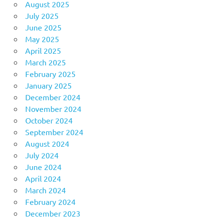
August 2025
July 2025
June 2025
May 2025
April 2025
March 2025
February 2025
January 2025
December 2024
November 2024
October 2024
September 2024
August 2024
July 2024
June 2024
April 2024
March 2024
February 2024
December 2023