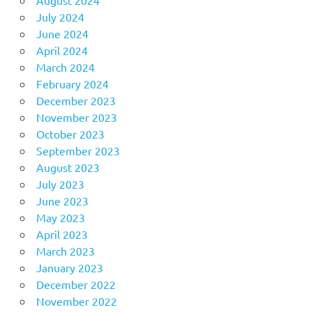
August 2024
July 2024
June 2024
April 2024
March 2024
February 2024
December 2023
November 2023
October 2023
September 2023
August 2023
July 2023
June 2023
May 2023
April 2023
March 2023
January 2023
December 2022
November 2022