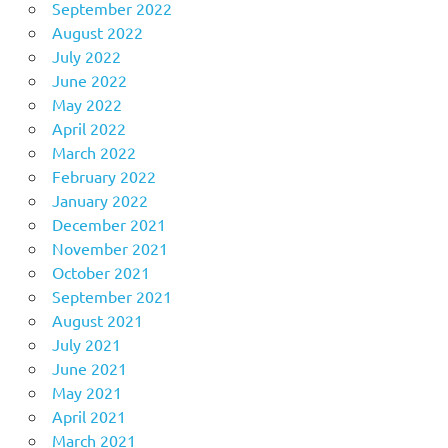
September 2022
August 2022
July 2022
June 2022
May 2022
April 2022
March 2022
February 2022
January 2022
December 2021
November 2021
October 2021
September 2021
August 2021
July 2021
June 2021
May 2021
April 2021
March 2021