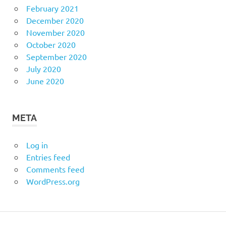
February 2021
December 2020
November 2020
October 2020
September 2020
July 2020
June 2020
META
Log in
Entries feed
Comments feed
WordPress.org