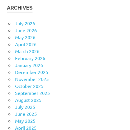
ARCHIVES
July 2026
June 2026
May 2026
April 2026
March 2026
February 2026
January 2026
December 2025
November 2025
October 2025
September 2025
August 2025
July 2025
June 2025
May 2025
April 2025