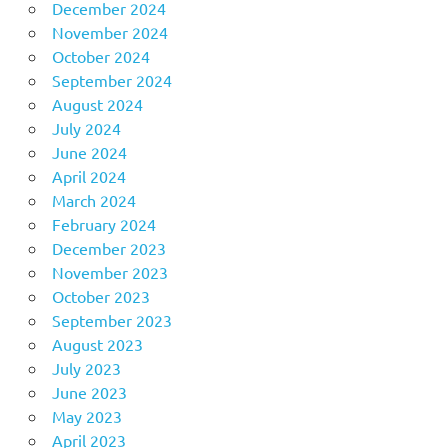
December 2024
November 2024
October 2024
September 2024
August 2024
July 2024
June 2024
April 2024
March 2024
February 2024
December 2023
November 2023
October 2023
September 2023
August 2023
July 2023
June 2023
May 2023
April 2023