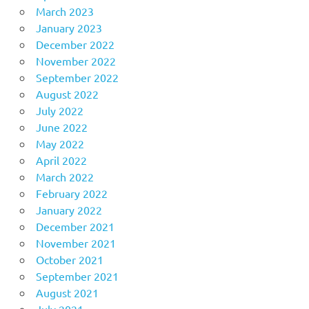
March 2023
January 2023
December 2022
November 2022
September 2022
August 2022
July 2022
June 2022
May 2022
April 2022
March 2022
February 2022
January 2022
December 2021
November 2021
October 2021
September 2021
August 2021