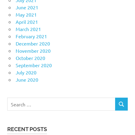
July 2021
June 2021
May 2021
April 2021
March 2021
February 2021
December 2020
November 2020
October 2020
September 2020
July 2020
June 2020
Search
SEARCH
for:
RECENT POSTS