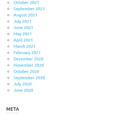
October 2021
September 2021
August 2021
July 2021
June 2021
May 2021
April 2021
March 2021
February 2021
December 2020
November 2020
October 2020
September 2020
July 2020
June 2020
META