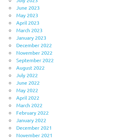
July 2023
June 2023
May 2023
April 2023
March 2023
January 2023
December 2022
November 2022
September 2022
August 2022
July 2022
June 2022
May 2022
April 2022
March 2022
February 2022
January 2022
December 2021
November 2021