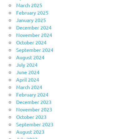
March 2025
February 2025
January 2025
December 2024
November 2024
October 2024
September 2024
August 2024
July 2024
June 2024
April 2024
March 2024
February 2024
December 2023
November 2023
October 2023
September 2023
August 2023