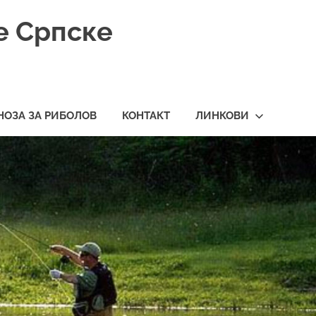
е Српске
НОЗА ЗА РИБОЛОВ
КОНТАКТ
ЛИНКОВИ