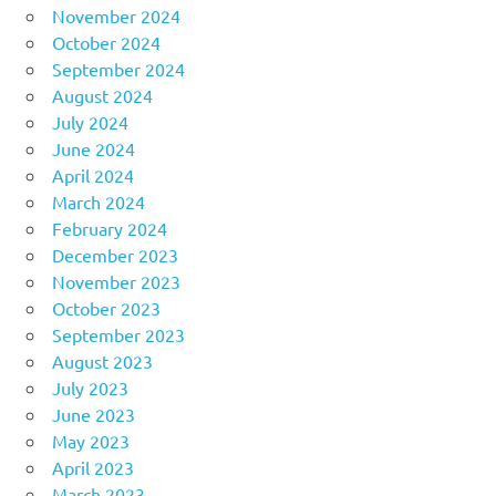
November 2024
October 2024
September 2024
August 2024
July 2024
June 2024
April 2024
March 2024
February 2024
December 2023
November 2023
October 2023
September 2023
August 2023
July 2023
June 2023
May 2023
April 2023
March 2023