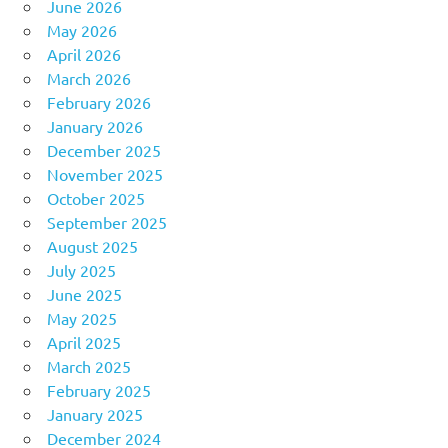
June 2026
May 2026
April 2026
March 2026
February 2026
January 2026
December 2025
November 2025
October 2025
September 2025
August 2025
July 2025
June 2025
May 2025
April 2025
March 2025
February 2025
January 2025
December 2024