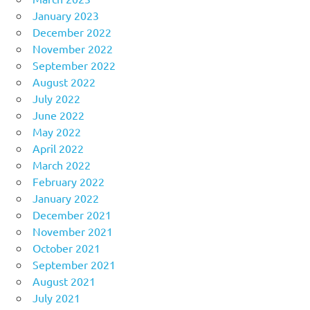
January 2023
December 2022
November 2022
September 2022
August 2022
July 2022
June 2022
May 2022
April 2022
March 2022
February 2022
January 2022
December 2021
November 2021
October 2021
September 2021
August 2021
July 2021