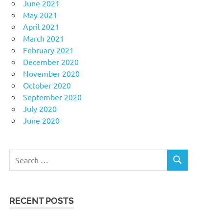
June 2021
May 2021
April 2021
March 2021
February 2021
December 2020
November 2020
October 2020
September 2020
July 2020
June 2020
Search
SEARCH
for:
RECENT POSTS