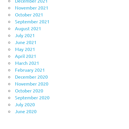
December 2021
November 2021
October 2021
September 2021
August 2021
July 2021
June 2021
May 2021
April 2021
March 2021
February 2021
December 2020
November 2020
October 2020
September 2020
July 2020
June 2020