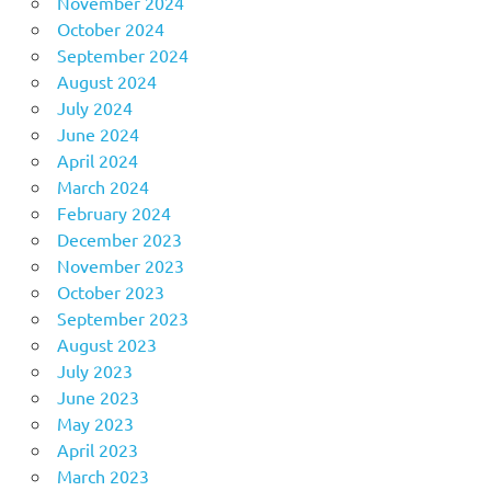
November 2024
October 2024
September 2024
August 2024
July 2024
June 2024
April 2024
March 2024
February 2024
December 2023
November 2023
October 2023
September 2023
August 2023
July 2023
June 2023
May 2023
April 2023
March 2023