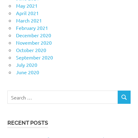
May 2021
April 2021
March 2021
February 2021
December 2020
November 2020
October 2020
September 2020
July 2020
June 2020
Search
SEARCH
for:
RECENT POSTS