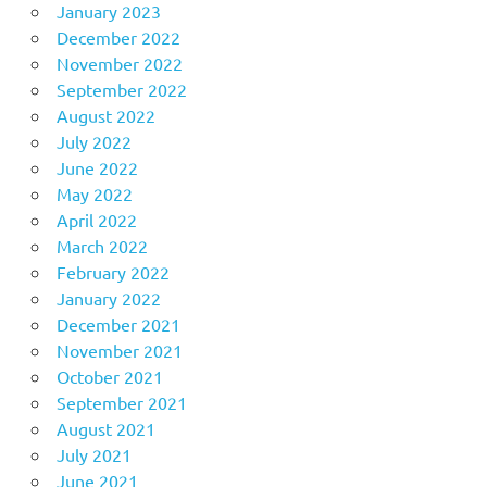
January 2023
December 2022
November 2022
September 2022
August 2022
July 2022
June 2022
May 2022
April 2022
March 2022
February 2022
January 2022
December 2021
November 2021
October 2021
September 2021
August 2021
July 2021
June 2021