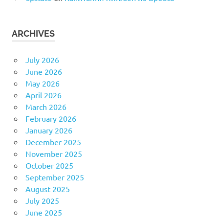
ARCHIVES
July 2026
June 2026
May 2026
April 2026
March 2026
February 2026
January 2026
December 2025
November 2025
October 2025
September 2025
August 2025
July 2025
June 2025