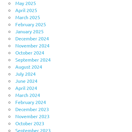
May 2025
April 2025
March 2025
February 2025
January 2025
December 2024
November 2024
October 2024
September 2024
August 2024
July 2024
June 2024
April 2024
March 2024
February 2024
December 2023
November 2023
October 2023
September 2023