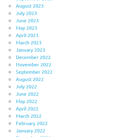
August 2023
July 2023
June 2023
May 2023
April 2023
March 2023
January 2023
December 2022
November 2022
September 2022
August 2022
July 2022
June 2022
May 2022
April 2022
March 2022
February 2022
January 2022