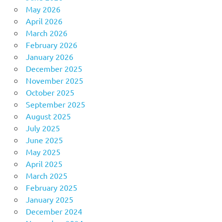
May 2026
April 2026
March 2026
February 2026
January 2026
December 2025
November 2025
October 2025
September 2025
August 2025
July 2025
June 2025
May 2025
April 2025
March 2025
February 2025
January 2025
December 2024