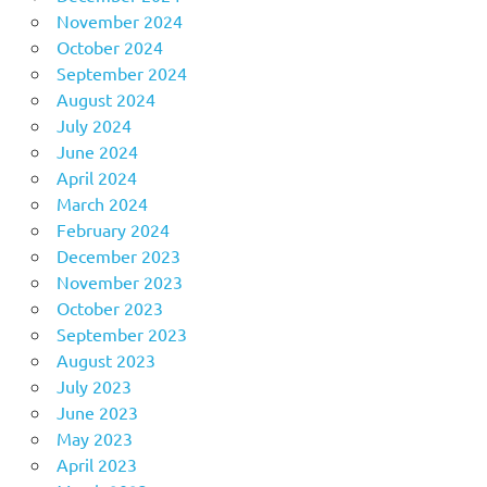
November 2024
October 2024
September 2024
August 2024
July 2024
June 2024
April 2024
March 2024
February 2024
December 2023
November 2023
October 2023
September 2023
August 2023
July 2023
June 2023
May 2023
April 2023