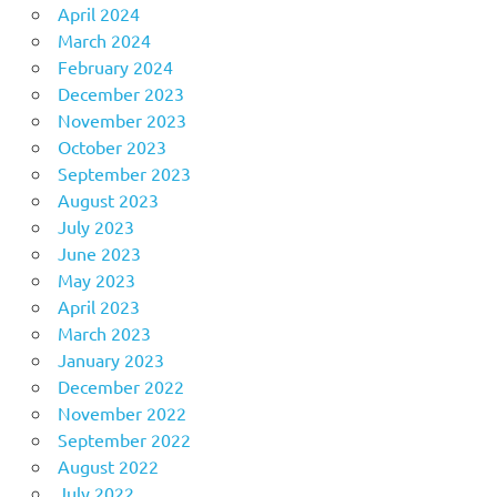
April 2024
March 2024
February 2024
December 2023
November 2023
October 2023
September 2023
August 2023
July 2023
June 2023
May 2023
April 2023
March 2023
January 2023
December 2022
November 2022
September 2022
August 2022
July 2022