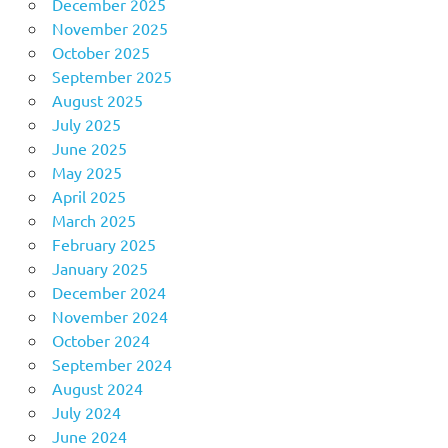
December 2025
November 2025
October 2025
September 2025
August 2025
July 2025
June 2025
May 2025
April 2025
March 2025
February 2025
January 2025
December 2024
November 2024
October 2024
September 2024
August 2024
July 2024
June 2024