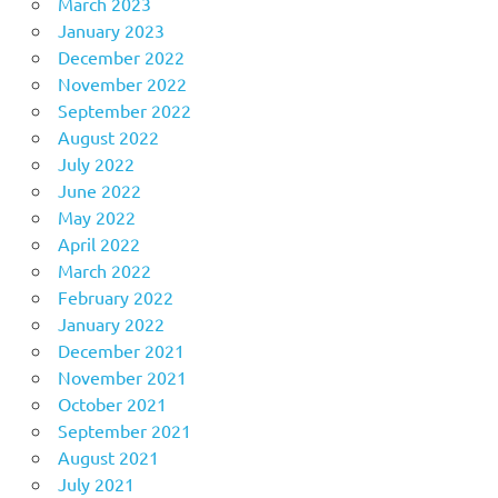
March 2023
January 2023
December 2022
November 2022
September 2022
August 2022
July 2022
June 2022
May 2022
April 2022
March 2022
February 2022
January 2022
December 2021
November 2021
October 2021
September 2021
August 2021
July 2021