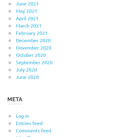
June 2021
May 2021
April 2021
March 2021
February 2021
December 2020
November 2020
October 2020
September 2020
July 2020
June 2020
META
Log in
Entries feed
Comments feed