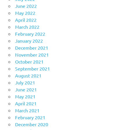
June 2022
May 2022
April 2022
March 2022
February 2022
January 2022
December 2021
November 2021
October 2021
September 2021
August 2021
July 2021
June 2021
May 2021
April 2021
March 2021
February 2021
December 2020