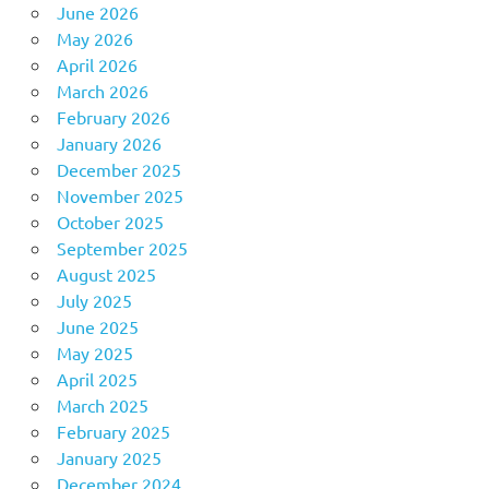
June 2026
May 2026
April 2026
March 2026
February 2026
January 2026
December 2025
November 2025
October 2025
September 2025
August 2025
July 2025
June 2025
May 2025
April 2025
March 2025
February 2025
January 2025
December 2024