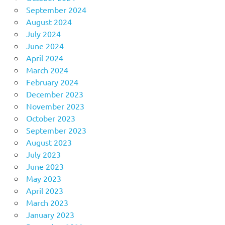
September 2024
August 2024
July 2024
June 2024
April 2024
March 2024
February 2024
December 2023
November 2023
October 2023
September 2023
August 2023
July 2023
June 2023
May 2023
April 2023
March 2023
January 2023