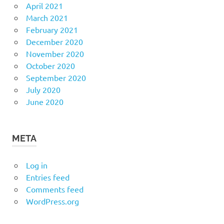
April 2021
March 2021
February 2021
December 2020
November 2020
October 2020
September 2020
July 2020
June 2020
META
Log in
Entries feed
Comments feed
WordPress.org