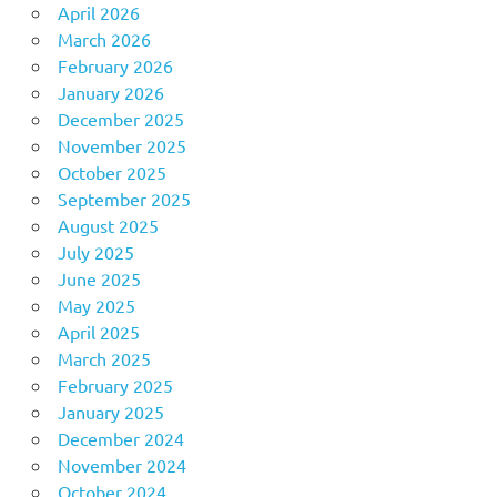
April 2026
March 2026
February 2026
January 2026
December 2025
November 2025
October 2025
September 2025
August 2025
July 2025
June 2025
May 2025
April 2025
March 2025
February 2025
January 2025
December 2024
November 2024
October 2024