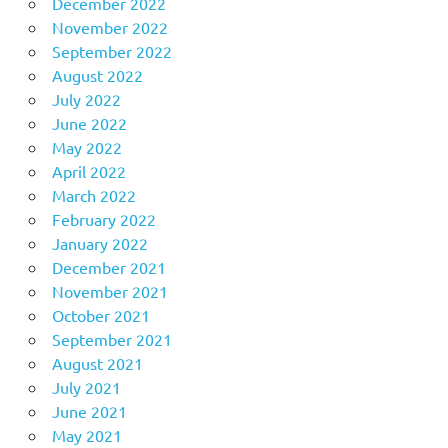
December 2022
November 2022
September 2022
August 2022
July 2022
June 2022
May 2022
April 2022
March 2022
February 2022
January 2022
December 2021
November 2021
October 2021
September 2021
August 2021
July 2021
June 2021
May 2021