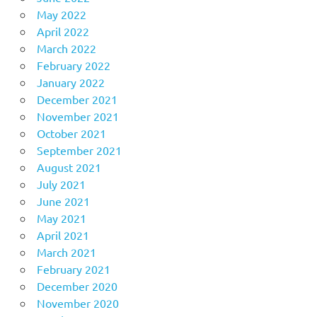
May 2022
April 2022
March 2022
February 2022
January 2022
December 2021
November 2021
October 2021
September 2021
August 2021
July 2021
June 2021
May 2021
April 2021
March 2021
February 2021
December 2020
November 2020