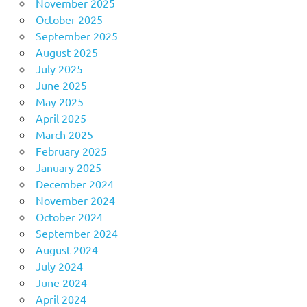
November 2025
October 2025
September 2025
August 2025
July 2025
June 2025
May 2025
April 2025
March 2025
February 2025
January 2025
December 2024
November 2024
October 2024
September 2024
August 2024
July 2024
June 2024
April 2024