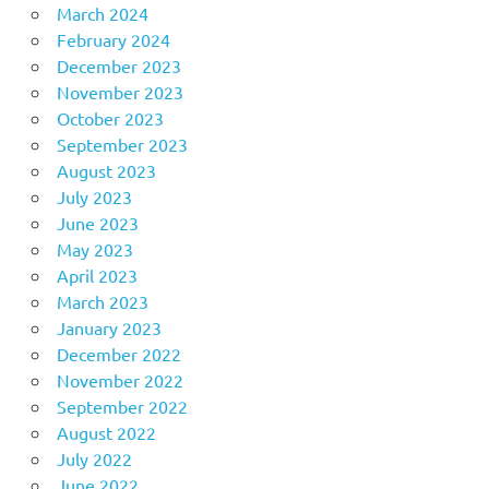
March 2024
February 2024
December 2023
November 2023
October 2023
September 2023
August 2023
July 2023
June 2023
May 2023
April 2023
March 2023
January 2023
December 2022
November 2022
September 2022
August 2022
July 2022
June 2022