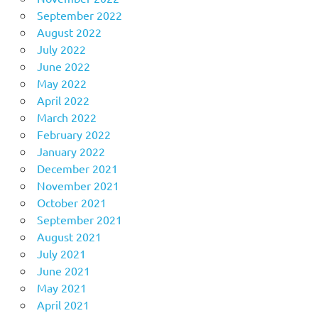
September 2022
August 2022
July 2022
June 2022
May 2022
April 2022
March 2022
February 2022
January 2022
December 2021
November 2021
October 2021
September 2021
August 2021
July 2021
June 2021
May 2021
April 2021