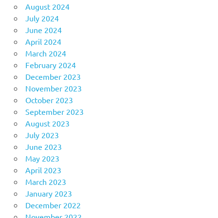
August 2024
July 2024
June 2024
April 2024
March 2024
February 2024
December 2023
November 2023
October 2023
September 2023
August 2023
July 2023
June 2023
May 2023
April 2023
March 2023
January 2023
December 2022
November 2022