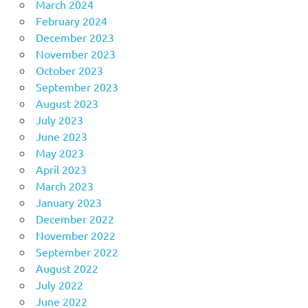
March 2024
February 2024
December 2023
November 2023
October 2023
September 2023
August 2023
July 2023
June 2023
May 2023
April 2023
March 2023
January 2023
December 2022
November 2022
September 2022
August 2022
July 2022
June 2022