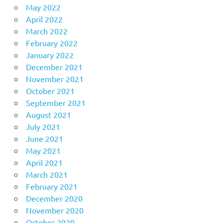
May 2022
April 2022
March 2022
February 2022
January 2022
December 2021
November 2021
October 2021
September 2021
August 2021
July 2021
June 2021
May 2021
April 2021
March 2021
February 2021
December 2020
November 2020
October 2020