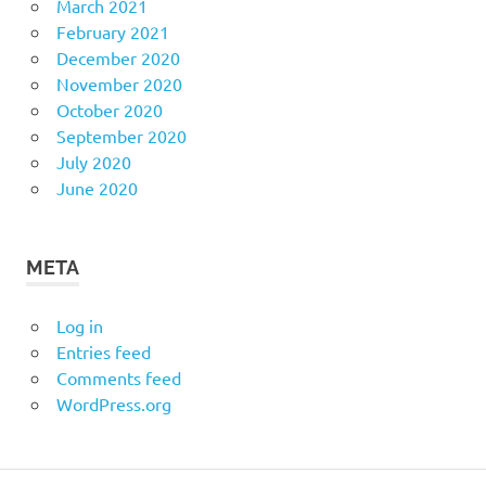
March 2021
February 2021
December 2020
November 2020
October 2020
September 2020
July 2020
June 2020
META
Log in
Entries feed
Comments feed
WordPress.org