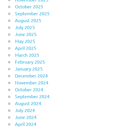
October 2025
September 2025
August 2025
July 2025
June 2025
May 2025
April 2025
March 2025
February 2025
January 2025
December 2024
November 2024
October 2024
September 2024
August 2024
July 2024
June 2024
April 2024