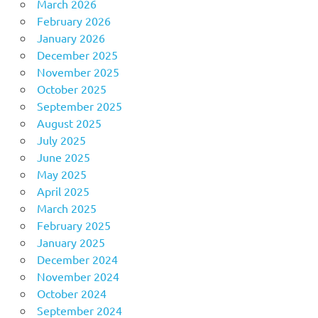
March 2026
February 2026
January 2026
December 2025
November 2025
October 2025
September 2025
August 2025
July 2025
June 2025
May 2025
April 2025
March 2025
February 2025
January 2025
December 2024
November 2024
October 2024
September 2024