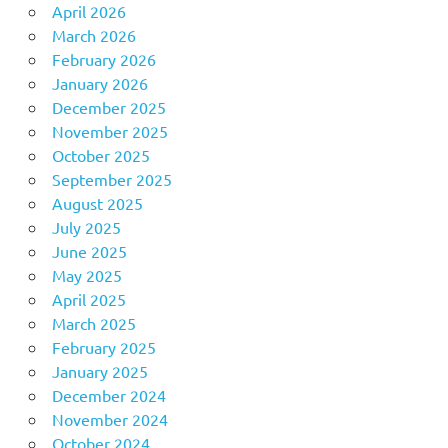
April 2026
March 2026
February 2026
January 2026
December 2025
November 2025
October 2025
September 2025
August 2025
July 2025
June 2025
May 2025
April 2025
March 2025
February 2025
January 2025
December 2024
November 2024
October 2024