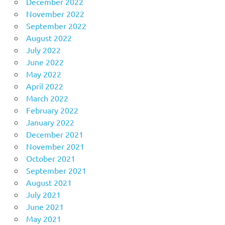
December 2022
November 2022
September 2022
August 2022
July 2022
June 2022
May 2022
April 2022
March 2022
February 2022
January 2022
December 2021
November 2021
October 2021
September 2021
August 2021
July 2021
June 2021
May 2021