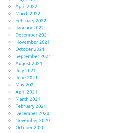
April 2022
March 2022
February 2022
January 2022
December 2021
November 2021
October 2021
September 2021
August 2021
July 2021
June 2021
May 2021
April 2021
March 2021
February 2021
December 2020
November 2020
October 2020