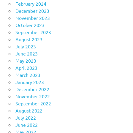
February 2024
December 2023
November 2023
October 2023
September 2023
August 2023
July 2023
June 2023
May 2023
April 2023
March 2023
January 2023
December 2022
November 2022
September 2022
August 2022
July 2022
June 2022
May 2022