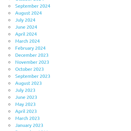
September 2024
August 2024
July 2024
June 2024
April 2024
March 2024
February 2024
December 2023
November 2023
October 2023
September 2023
August 2023
July 2023
June 2023
May 2023
April 2023
March 2023
January 2023