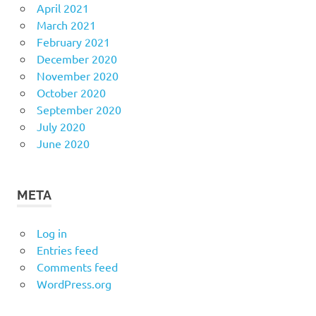
April 2021
March 2021
February 2021
December 2020
November 2020
October 2020
September 2020
July 2020
June 2020
META
Log in
Entries feed
Comments feed
WordPress.org