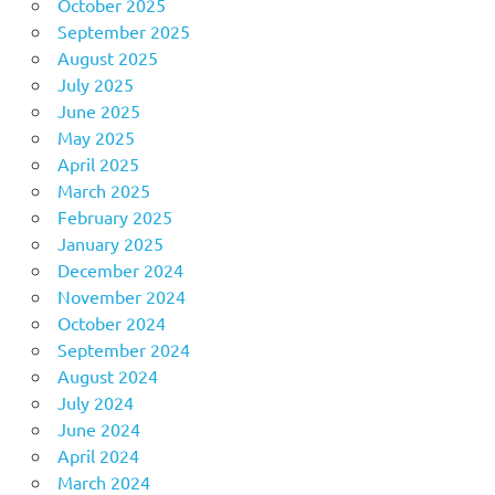
October 2025
September 2025
August 2025
July 2025
June 2025
May 2025
April 2025
March 2025
February 2025
January 2025
December 2024
November 2024
October 2024
September 2024
August 2024
July 2024
June 2024
April 2024
March 2024