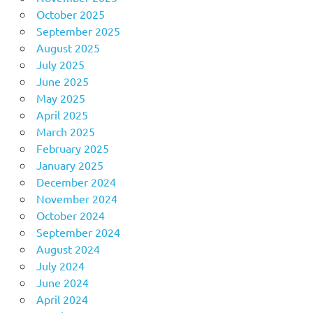
October 2025
September 2025
August 2025
July 2025
June 2025
May 2025
April 2025
March 2025
February 2025
January 2025
December 2024
November 2024
October 2024
September 2024
August 2024
July 2024
June 2024
April 2024