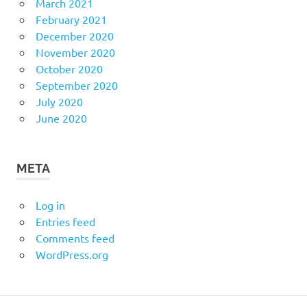
March 2021
February 2021
December 2020
November 2020
October 2020
September 2020
July 2020
June 2020
META
Log in
Entries feed
Comments feed
WordPress.org