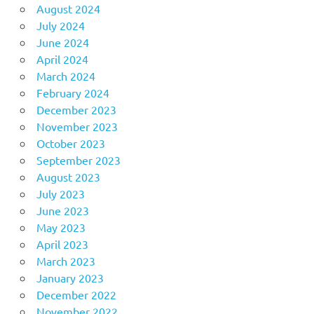
August 2024
July 2024
June 2024
April 2024
March 2024
February 2024
December 2023
November 2023
October 2023
September 2023
August 2023
July 2023
June 2023
May 2023
April 2023
March 2023
January 2023
December 2022
November 2022