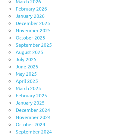
March 2026
February 2026
January 2026
December 2025
November 2025
October 2025
September 2025
August 2025
July 2025
June 2025
May 2025
April 2025
March 2025
February 2025
January 2025
December 2024
November 2024
October 2024
September 2024