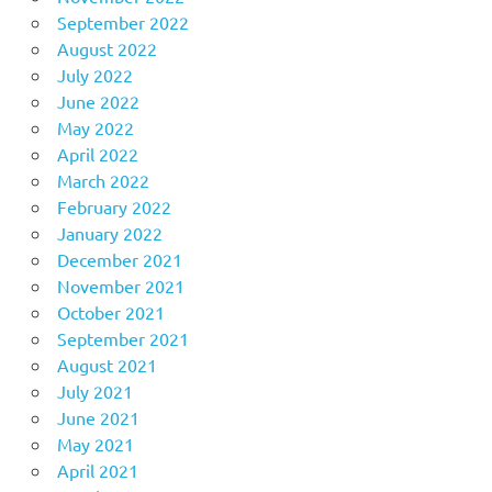
September 2022
August 2022
July 2022
June 2022
May 2022
April 2022
March 2022
February 2022
January 2022
December 2021
November 2021
October 2021
September 2021
August 2021
July 2021
June 2021
May 2021
April 2021