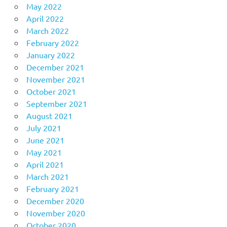
May 2022
April 2022
March 2022
February 2022
January 2022
December 2021
November 2021
October 2021
September 2021
August 2021
July 2021
June 2021
May 2021
April 2021
March 2021
February 2021
December 2020
November 2020
October 2020