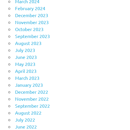
March 2024
February 2024
December 2023
November 2023
October 2023
September 2023
August 2023
July 2023
June 2023
May 2023
April 2023
March 2023
January 2023
December 2022
November 2022
September 2022
August 2022
July 2022
June 2022